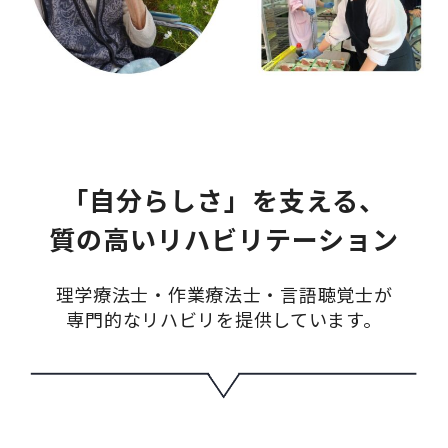
「自分らしさ」を支える、
質の高いリハビリテーション
理学療法士・作業療法士・言語聴覚士が
専門的なリハビリを提供しています。