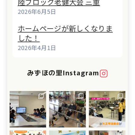
陸ブロック老健大会 三重
2026年6月5日
ホームページが新しくなりま
した！
2026年4月1日
みずほの里Instagram