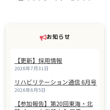
お知らせ
【更新】採用情報
2026年7月31日
リハビリテーション通信 6月号
2026年6月5日
【参加報告】第20回東海・北