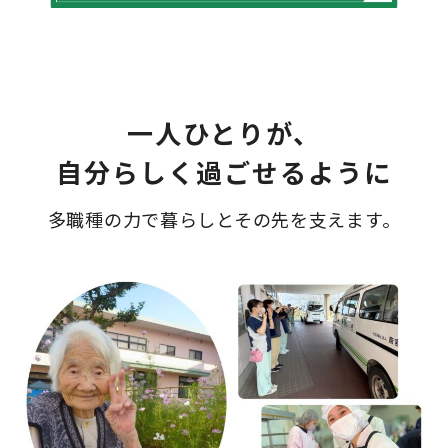
一人ひとりが、
自分らしく過ごせるように
多職種の力で暮らしとその先を支えます。