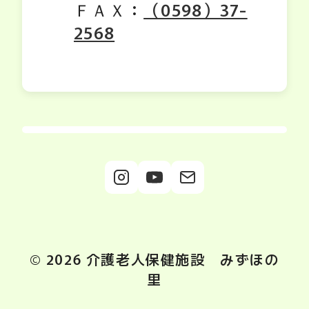
ＦＡＸ：
（0598）37-
2568
© 2026 介護老人保健施設 みずほの
里