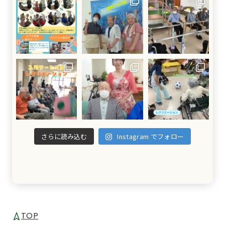
さらに読み込む
Instagram でフォロー
TOP