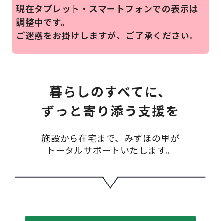
現在タブレット・スマートフォンでの表示は
調整中です。
ご迷惑をお掛けしますが、ご了承ください。
暮らしのすべてに、
ずっと寄り添う支援を
施設から在宅まで、みずほの里が
トータルサポートいたします。