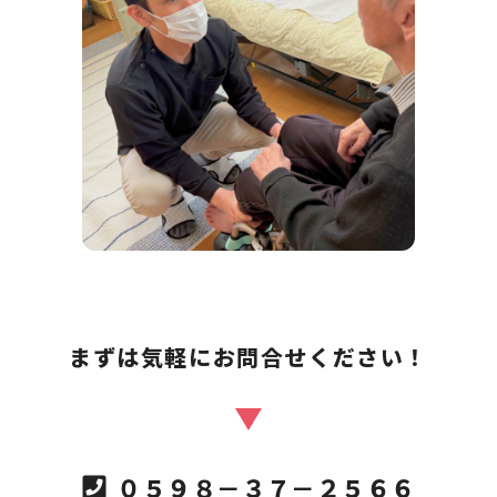
まずは気軽にお問合せください！
０５９８－３７－２５６６